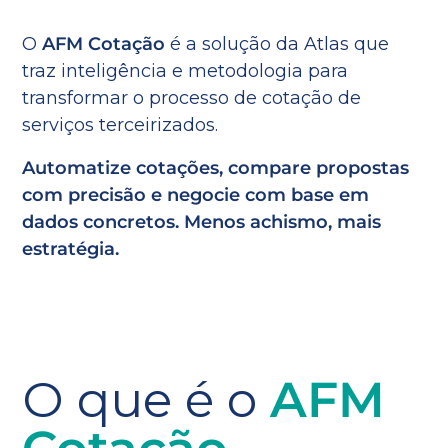
O
AFM Cotação
é a solução da Atlas que
traz inteligência e metodologia para
transformar o processo de cotação de
serviços terceirizados.
Automatize cotações, compare propostas
com precisão e negocie com base em
dados concretos. Menos achismo, mais
estratégia.
O que é o
AFM