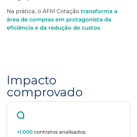
Na prática, o AFM Cotação
transforma a
área de compras em protagonista da
eficiência e da redução de custos
.
Impacto
comprovado
+1.000
contratos analisados.