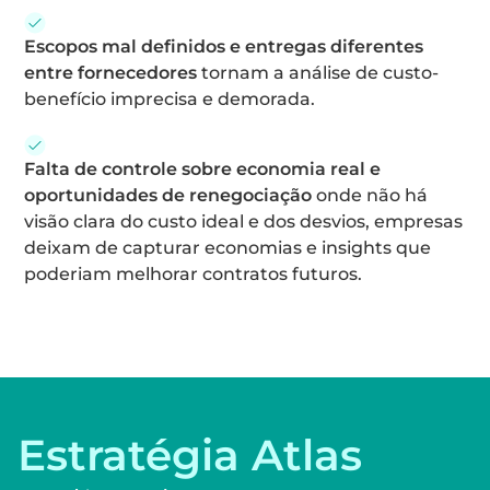
Escopos mal definidos e entregas diferentes
entre fornecedores
tornam a análise de custo-
benefício imprecisa e demorada.
Falta de controle sobre economia real e
oportunidades de renegociação
onde não há
visão clara do custo ideal e dos desvios, empresas
deixam de capturar economias e insights que
poderiam melhorar contratos futuros.
Estratégia Atlas