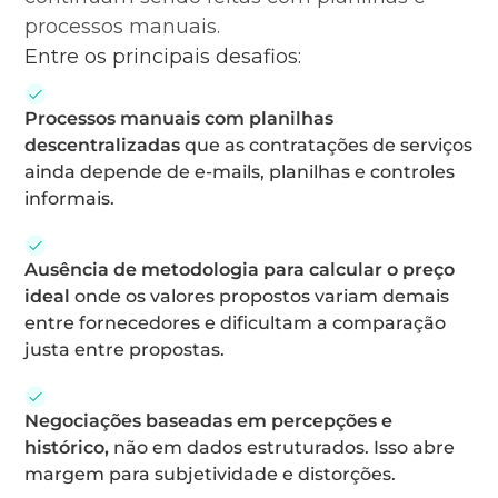
processos manuais.
Entre os principais desafios:
Processos manuais com planilhas
descentralizadas
que as contratações de serviços
ainda depende de e-mails, planilhas e controles
informais.
Ausência de metodologia para calcular o preço
ideal
onde os valores propostos variam demais
entre fornecedores e dificultam a comparação
justa entre propostas.
Negociações baseadas em percepções e
histórico,
não em dados estruturados. Isso abre
margem para subjetividade e distorções.