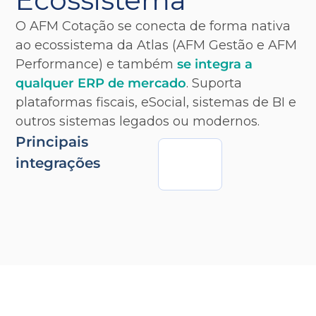
Ecossistema
O AFM Cotação se conecta de forma nativa
ao ecossistema da Atlas (AFM Gestão e AFM
Performance) e também
se integra a
qualquer ERP de mercado
. Suporta
plataformas fiscais, eSocial, sistemas de BI e
outros sistemas legados ou modernos.
Principais
integrações