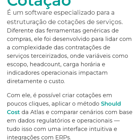
Cotação
É um software especializado para a
estruturação de cotações de serviços.
Diferente das ferramentas genéricas de
compras, ele foi desenvolvido para lidar com
a complexidade das contratações de
serviços terceirizados, onde variáveis como
escopo, headcount, carga horária e
indicadores operacionais impactam
diretamente o custo.
Com ele, é possível criar cotações em
poucos cliques, aplicar o método
Should
Cost
da Atlas e comparar cenários com base
em dados regulatórios e operacionais —
tudo isso com uma interface intuitiva e
integrações com ERPs.