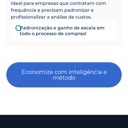
Ideal para empresas que contratam com
frequência e precisam padronizar e
profissionalizar a análise de custos.
Padronização e ganho de escala em
todo o processo de compras!
Economize com inteligência e
método