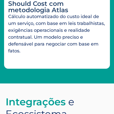
Should Cost com
metodologia Atlas
Cálculo automatizado do custo ideal de
um serviço, com base em leis trabalhistas,
exigências operacionais e realidade
contratual. Um modelo preciso e
defensável para negociar com base em
fatos.
Integrações
e