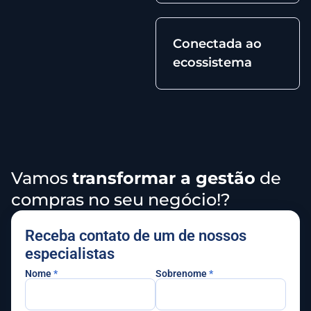
Conectada ao
ecossistema
Vamos
transformar a gestão
de
compras no seu negócio!?
Receba contato de um de nossos
especialistas
Nome
*
Sobrenome
*