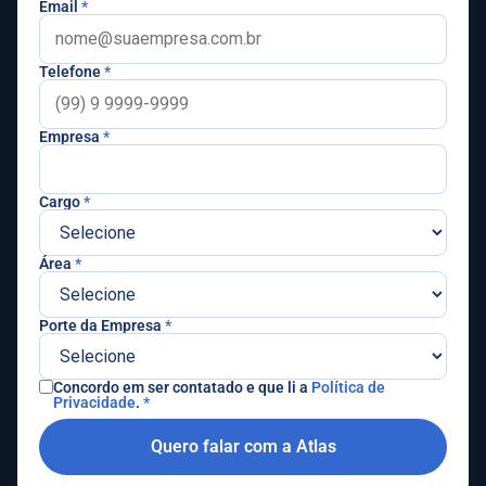
Email
*
Telefone
*
Empresa
*
Cargo
*
Área
*
Porte da Empresa
*
Concordo em ser contatado e que li a
Política de
Privacidade
.
*
Quero falar com a Atlas