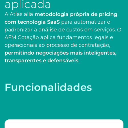
aplicada
A Atlas alia
metodologia própria de pricing
com tecnologia SaaS
para automatizar e
padronizar a análise de custos em serviços. O
AFM Cotação aplica fundamentos legais e
operacionais ao processo de contratação,
permitindo negociações mais inteligentes,
transparentes e defensáveis
.
Funcionalidades