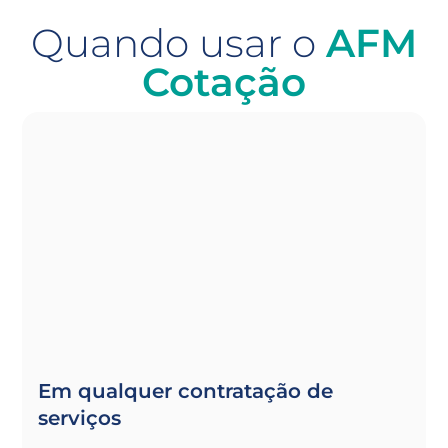
Quando usar o
AFM
Cotação
Em qualquer contratação de
serviços