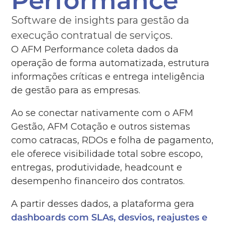
Performance
Software de insights para gestão da
execução contratual de serviços.
O AFM Performance coleta dados da
operação de forma automatizada, estrutura
informações críticas e entrega inteligência
de gestão para as empresas.
Ao se conectar nativamente com o AFM
Gestão, AFM Cotação e outros sistemas
como catracas, RDOs e folha de pagamento,
ele oferece visibilidade total sobre escopo,
entregas, produtividade, headcount e
desempenho financeiro dos contratos.
A partir desses dados, a plataforma gera
dashboards com SLAs, desvios, reajustes e