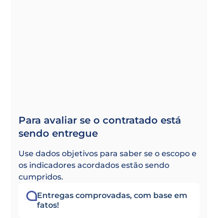
Para avaliar se o contratado está
sendo entregue
Use dados objetivos para saber se o escopo e
os indicadores acordados estão sendo
cumpridos.
Entregas comprovadas, com base em
fatos!