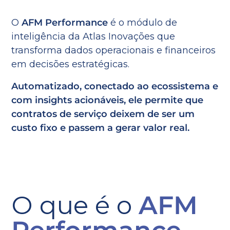
O
AFM Performance
é o módulo de
inteligência da Atlas Inovações que
transforma dados operacionais e financeiros
em decisões estratégicas.
Automatizado, conectado ao ecossistema e
com insights acionáveis, ele permite que
contratos de serviço deixem de ser um
custo fixo e passem a gerar valor real.
O que é o
AFM