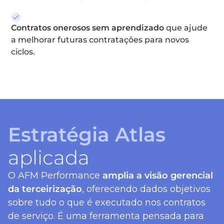
Contratos onerosos sem aprendizado
que ajude
a melhorar futuras contratações para novos
ciclos.
Estratégia Atlas
aplicada
O AFM Performance
amplia a visão gerencial
da terceirização
, oferecendo dados objetivos
sobre tudo o que é executado nos contratos
de serviço. É uma ferramenta pensada para