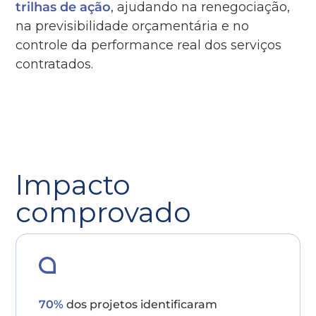
trilhas de ação
, ajudando na renegociação,
na previsibilidade orçamentária e no
controle da performance real dos serviços
contratados.
Impacto
comprovado
70%
dos projetos identificaram