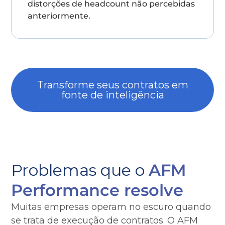
distorções de headcount não percebidas
anteriormente.
Transforme seus contratos em
fonte de inteligência
Problemas que o
AFM
Performance resolve
Muitas empresas operam no escuro quando
se trata de execução de contratos. O AFM