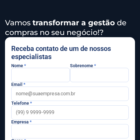
Vamos
transformar a gestão
de
compras no seu negócio!?
Receba contato de um de nossos
especialistas
Nome
*
Sobrenome
*
Email
*
Telefone
*
Empresa
*