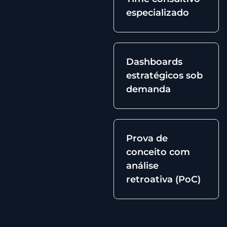
especializado
Dashboards
estratégicos sob
demanda
Prova de
conceito com
análise
retroativa (PoC)