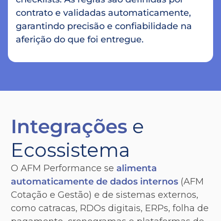
contrato e validadas automaticamente,
garantindo precisão e confiabilidade na
aferição do que foi entregue.
Integrações
e
Ecossistema
O AFM Performance se
alimenta
automaticamente de dados internos
(AFM
Cotação e Gestão) e de sistemas externos,
como catracas, RDOs digitais, ERPs, folha de